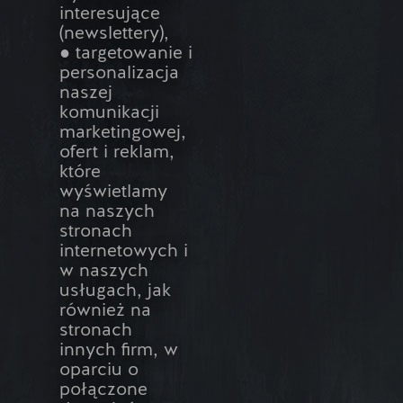
interesujące
(newslettery),
● targetowanie i
personalizacja
naszej
komunikacji
marketingowej,
ofert i reklam,
które
wyświetlamy
na naszych
stronach
internetowych i
w naszych
usługach, jak
również na
stronach
innych firm, w
oparciu o
połączone