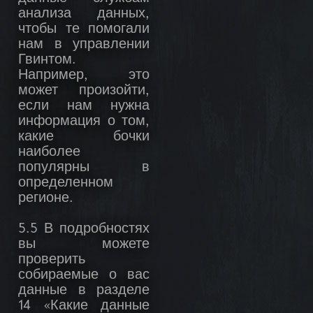
анализа данных,
чтобы те помогали
нам в управлении
Гвинтом.
Например, это
может произойти,
если нам нужна
информация о том,
какие бочки
наиболее
популярны в
определенном
регионе.
5.5 В подробностях
вы можете
проверить
собираемые о вас
данные в разделе
14 «Какие данные