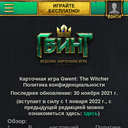
ИГРАЙТЕ
БЕСПЛАТНО!
ВОЙТИ
Карточная игра Gwent: The Witcher
Политика конфиденциальности
Последнее обновление: 30 ноября 2021 г.
(вступает в силу с 1 января 2022 г., с
предыдущей редакцией можно
ознакомиться здесь:
здесь
)
Обзор: