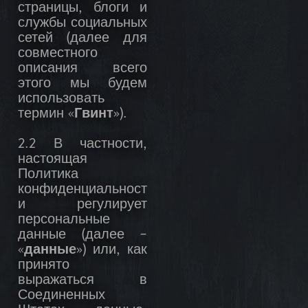
страницы, блоги и
службы социальных
сетей (далее для
совместного
описания всего
этого мы будем
использовать
термин «
Гвинт
»).
2.2 В частности,
настоящая
Политика
конфиденциальност
и регулирует
персональные
данные (далее –
«
данные
») или, как
принято
выражаться в
Соединенных