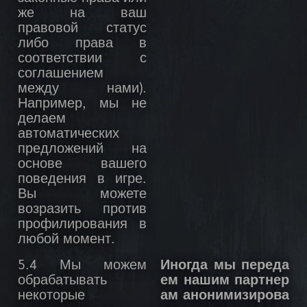
же на ваш
правовой статус
либо права в
соответствии с
соглашением
между нами).
Например, мы не
делаем
автоматических
предложений на
основе вашего
поведения в игре.
Вы можете
возразить против
профилирования в
любой момент.
5.4 Мы можем
Иногда мы переда
обрабатывать
ем нашим партнер
некоторые
ам анонимизирова