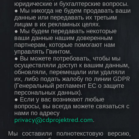
юридические и бухгалтерские вопросы.
● Мы никогда не будем продавать ваши
данные или передавать их третьим
лицам в их рекламных целях.
● Мы будем передавать некоторые
ваши данные нашим доверенным
партнерам, которые помогают нам
управлять Гвинтом.
● Вы можете потребовать, чтобы мы
осуществляли доступ к вашим данным,
обновляли, перемещали или удаляли
их, либо подать жалобу по линии GDPR
(Генеральный регламент ЕС о защите
персональных данных).
● Если у вас возникают любые
вопросы, вы всегда можете связаться с
нами по адресу
privacy@cdprojektred.com
.
Мы составили полнотекстовую версию,