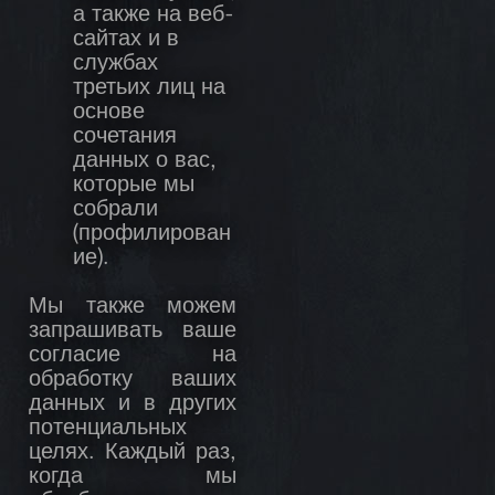
а также на веб-
сайтах и в
службах
третьих лиц на
основе
сочетания
данных о вас,
которые мы
собрали
(профилирован
ие).
Мы также можем
запрашивать ваше
согласие на
обработку ваших
данных и в других
потенциальных
целях. Каждый раз,
когда мы