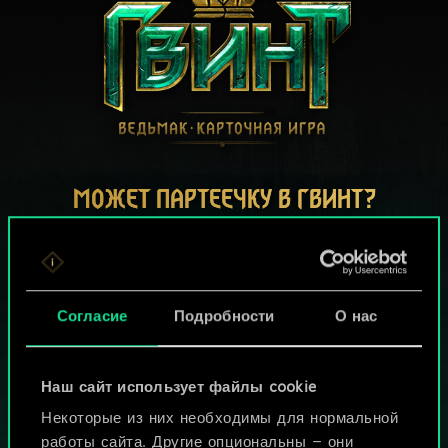
МОЖЕТ ПАРТЕЕЧКУ В ГВИНТ?
ИГРАТЬ
БЕСПЛАТНО НА ПК
В этой игре есть встроенные покупки
Согласие
Подробности
О нас
ИГРАЙТЕ ТАКЖЕ НА:
Наш сайт использует файлы cookie
Некоторые из них необходимы для нормальной
работы сайта. Другие опциональны — они