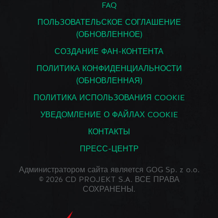
FAQ
ПОЛЬЗОВАТЕЛЬСКОЕ СОГЛАШЕНИЕ
(ОБНОВЛЕННОЕ)
СОЗДАНИЕ ФАН-КОНТЕНТА
ПОЛИТИКА КОНФИДЕНЦИАЛЬНОСТИ
(ОБНОВЛЕННАЯ)
ПОЛИТИКА ИСПОЛЬЗОВАНИЯ COOKIE
УВЕДОМЛЕНИЕ О ФАЙЛАХ COOKIE
КОНТАКТЫ
ПРЕСС-ЦЕНТР
Администратором сайта является GOG Sp. z o.o.
© 2026 CD PROJEKT S.A. ВСЕ ПРАВА
СОХРАНЕНЫ.