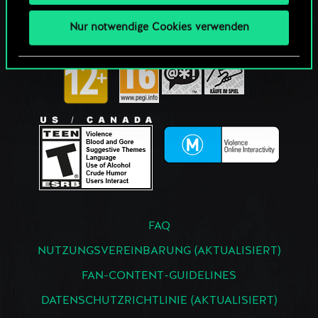
Nur notwendige Cookies verwenden
FAQ
NUTZUNGSVEREINBARUNG (AKTUALISIERT)
FAN-CONTENT-GUIDELINES
DATENSCHUTZRICHTLINIE (AKTUALISIERT)