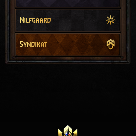
Nilfgaard
Syndikat