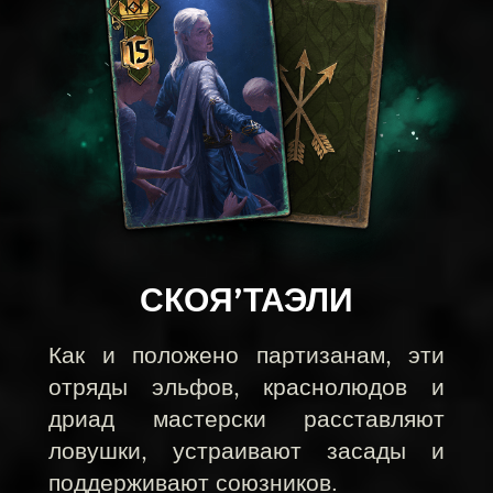
СКОЯ’ТАЭЛИ
Как и положено партизанам, эти
отряды эльфов, краснолюдов и
дриад мастерски расставляют
ловушки, устраивают засады и
поддерживают союзников.