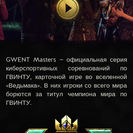
GWENT Masters — официальная серия
киберспортивных соревнований по
ГВИНТУ, карточной игре во вселенной
«Ведьмака». В них игроки со всего мира
борются за титул чемпиона мира по
ГВИНТУ.