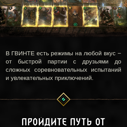
В ГВИНТЕ есть режимы на любой вкус —
от быстрой партии с друзьями до
сложных соревновательных испытаний
и увлекательных приключений.
ПРОЙДИТЕ ПУТЬ ОТ