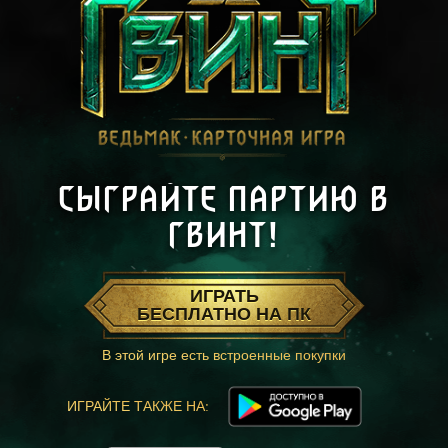
СЫГРАЙТЕ ПАРТИЮ В
ГВИНТ!
ИГРАТЬ
БЕСПЛАТНО НА ПК
В этой игре есть встроенные покупки
ИГРАЙТЕ ТАКЖЕ НА: