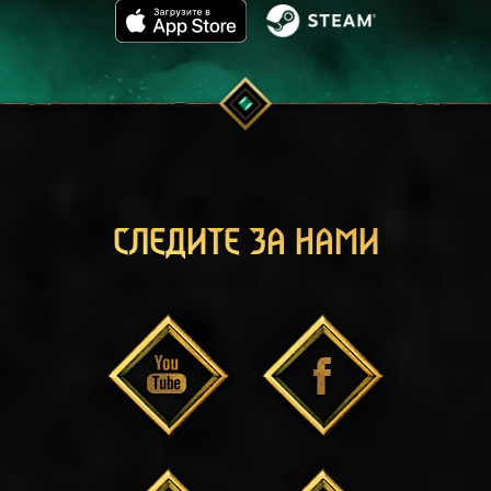
СЛЕДИТЕ ЗА НАМИ