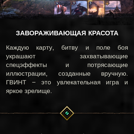
ЗАВОРАЖИВАЮЩАЯ КРАСОТА
Каждую карту, битву и поле боя
украшают захватывающие
спецэффекты и потрясающие
иллюстрации, созданные вручную.
ГВИНТ — это увлекательная игра и
яркое зрелище.