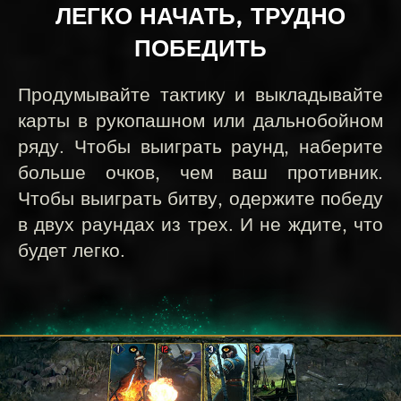
ЛЕГКО НАЧАТЬ, ТРУДНО
ПОБЕДИТЬ
Продумывайте тактику и выкладывайте
карты в рукопашном или дальнобойном
ряду. Чтобы выиграть раунд, наберите
больше очков, чем ваш противник.
Чтобы выиграть битву, одержите победу
в двух раундах из трех. И не ждите, что
будет легко.