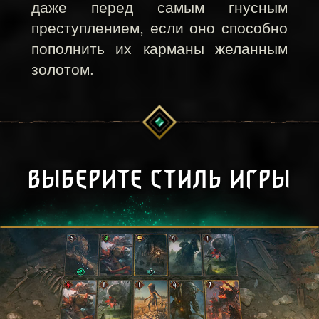
даже перед самым гнусным
преступлением, если оно способно
пополнить их карманы желанным
золотом.
ВЫБЕРИТЕ СТИЛЬ ИГРЫ