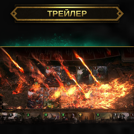
ТРЕЙЛЕР