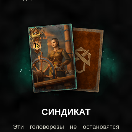
СИНДИКАТ
Эти головорезы не остановятся