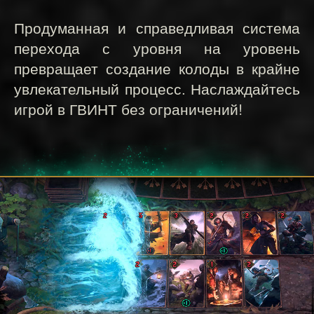
Продуманная и справедливая система
перехода с уровня на уровень
превращает создание колоды в крайне
увлекательный процесс. Наслаждайтесь
игрой в ГВИНТ без ограничений!