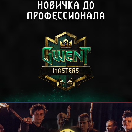
НОВИЧКА ДО
ПРОФЕССИОНАЛА