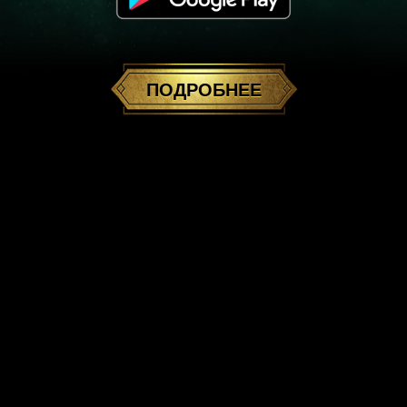
ПОБЕЖДАЕТ УМНЕЙШИЙ
ПОДРОБНЕЕ
ИГРАТЬ
БЕСПЛАТНО НА ПК
ИГРАЙТЕ ТАКЖЕ НА:
БЕСПЛАТНАЯ КАРТОЧНАЯ