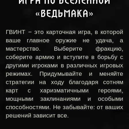
ИГРА ПО ВСЕЛЕННОЙ
«ВЕДЬМАКА»
ГВИНТ — это карточная игра, в которой
ваше главное оружие не удача, а
мастерство. Выберите фракцию,
соберите армию и вступите в борьбу с
другими игроками в различных игровых
режимах. Придумывайте и меняйте
стратегии на ходу благодаря сотням
карт с харизматичными героями,
мощными заклинаниями и особыми
способностями. Не забывайте: от ваших
решений зависит все.