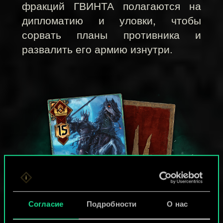
фракций ГВИНТА полагаются на
дипломатию и уловки, чтобы
сорвать планы противника и
развалить его армию изнутри.
Согласие
Подробности
О нас