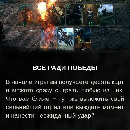
ВСЕ РАДИ ПОБЕДЫ
В начале игры вы получаете десять карт
и можете сразу сыграть любую из них.
Что вам ближе — тут же выложить свой
сильнейший отряд или выждать момент
и нанести неожиданный удар?