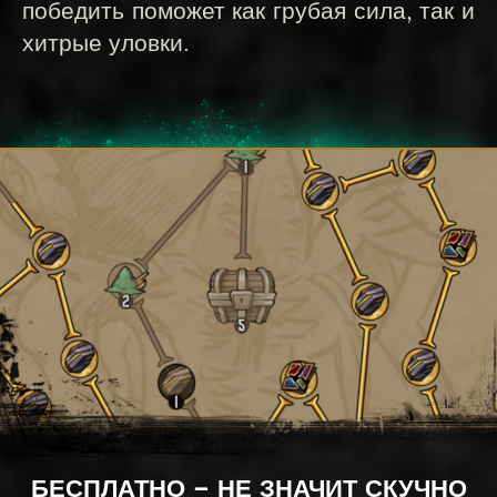
победить поможет как грубая сила, так и
хитрые уловки.
БЕСПЛАТНО — НЕ ЗНАЧИТ СКУЧНО