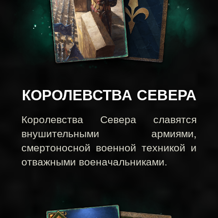
КОРОЛЕВСТВА СЕВЕРА
Королевства Севера славятся
внушительными армиями,
смертоносной военной техникой и
отважными военачальниками.