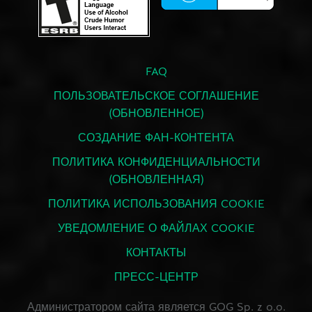
FAQ
ПОЛЬЗОВАТЕЛЬСКОЕ СОГЛАШЕНИЕ
(ОБНОВЛЕННОЕ)
СОЗДАНИЕ ФАН-КОНТЕНТА
ПОЛИТИКА КОНФИДЕНЦИАЛЬНОСТИ
(ОБНОВЛЕННАЯ)
ПОЛИТИКА ИСПОЛЬЗОВАНИЯ COOKIE
УВЕДОМЛЕНИЕ О ФАЙЛАХ COOKIE
КОНТАКТЫ
ПРЕСС-ЦЕНТР
Администратором сайта является GOG Sp. z o.o.