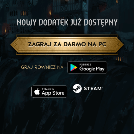
NOWY DODATEK JUŻ DOSTĘPNY
ZAGRAJ ZA DARMO NA PC
GRAJ RÓWNIEŻ NA: