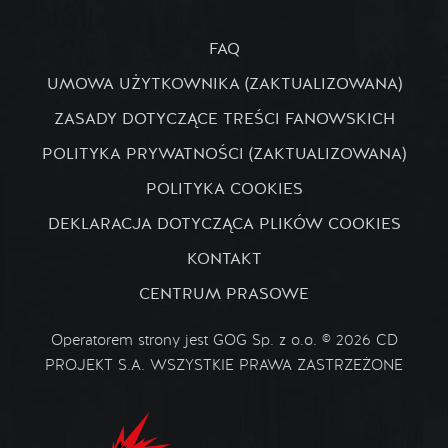
FAQ
UMOWA UŻYTKOWNIKA (ZAKTUALIZOWANA)
ZASADY DOTYCZĄCE TREŚCI FANOWSKICH
POLITYKA PRYWATNOŚCI (ZAKTUALIZOWANA)
POLITYKA COOKIES
DEKLARACJA DOTYCZĄCA PLIKÓW COOKIES
KONTAKT
CENTRUM PRASOWE
Operatorem strony jest GOG Sp. z o.o. © 2026 CD
PROJEKT S.A. WSZYSTKIE PRAWA ZASTRZEŻONE