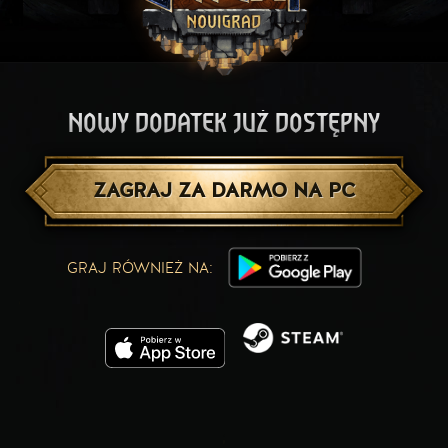
NOWY DODATEK JUŻ DOSTĘPNY
ZAGRAJ ZA DARMO NA PC
GRAJ RÓWNIEŻ NA: