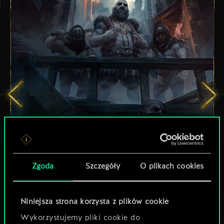
Zgoda
Szczegóły
O plikach cookies
Niniejsza strona korzysta z plików cookie
Wykorzystujemy pliki cookie do