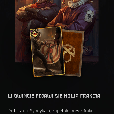
W GWINCIE POJAWI SIĘ NOWA FRAKCJA
Dołącz do Syndykatu, zupełnie nowej frakcji