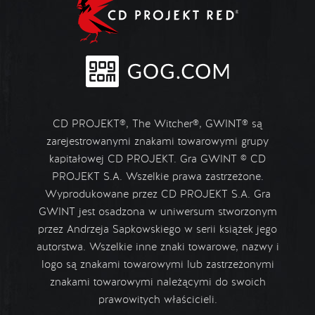
CD PROJEKT®, The Witcher®, GWINT® są
zarejestrowanymi znakami towarowymi grupy
kapitałowej CD PROJEKT. Gra GWINT © CD
PROJEKT S.A. Wszelkie prawa zastrzeżone.
Wyprodukowane przez CD PROJEKT S.A. Gra
GWINT jest osadzona w uniwersum stworzonym
przez Andrzeja Sapkowskiego w serii książek jego
autorstwa. Wszelkie inne znaki towarowe, nazwy i
logo są znakami towarowymi lub zastrzeżonymi
znakami towarowymi należącymi do swoich
prawowitych właścicieli.