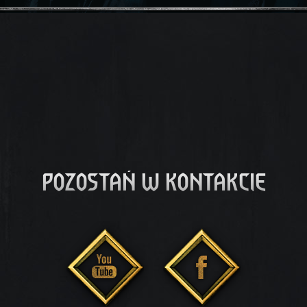
POZOSTAŃ W KONTAKCIE