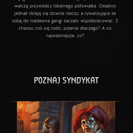
walczą przywódcy lokalnego półświatka. Ostatnio
jednak dzieją się dziwne rzeczy, a rywalizujące ze
sobą do niedawna gangi zaczęły współpracować. Z
chaosu coś się rodzi, pytanie dlaczego? A co
najważniejsze, co?
POZNAJ SYNDYKAT