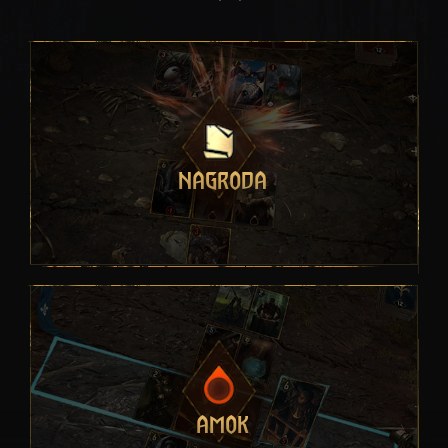
NAGRODA
AMOK