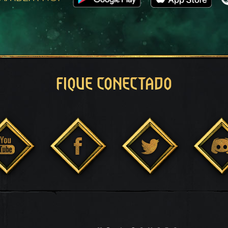
FIQUE CONECTADO