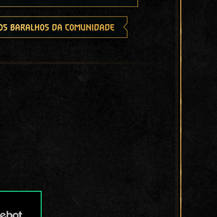
os baralhos da comunidade