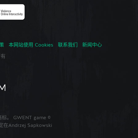
政策
本网站使用 Cookies
联系我们
新闻中心
所有
的商标。 GWENT game ©
ndrzej Sapkowski
。