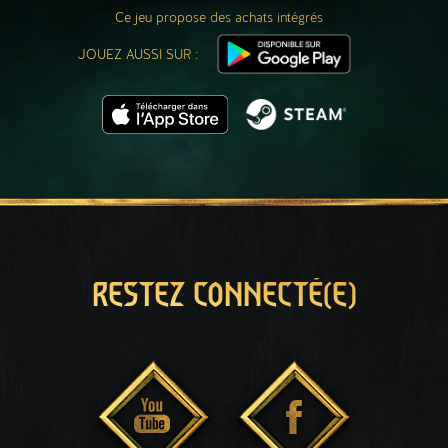
Ce jeu propose des achats intégrés
JOUEZ AUSSI SUR :
RESTEZ CONNECTÉ(E)