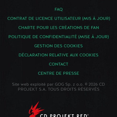
FAQ
CONTRAT DE LICENCE UTILISATEUR (MIS À JOUR)
CHARTE POUR LES CRÉATIONS DE FAN
POLITIQUE DE CONFIDENTIALITÉ (MISE À JOUR)
GESTION DES COOKIES
DÉCLARATION RELATIVE AUX COOKIES
CONTACT
CENTRE DE PRESSE
Site web exploité par GOG Sp. z o.o. © 2026 CD
PROJEKT S.A. TOUS DROITS RÉSERVÉS