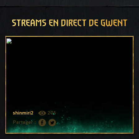
STREAMS EN DIRECT DE GWENT
shinmiri2
205
Partager :