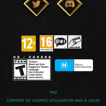
FAQ
CONTRAT DE LICENCE UTILISATEUR (MIS À JOUR)