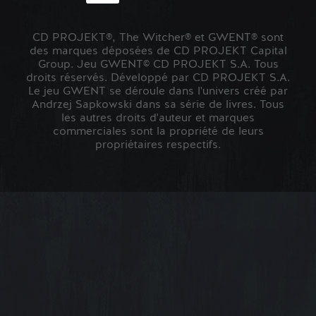
CD PROJEKT®, The Witcher® et GWENT® sont
des marques déposées de CD PROJEKT Capital
Group. Jeu GWENT© CD PROJEKT S.A. Tous
droits réservés. Développé par CD PROJEKT S.A.
Le jeu GWENT se déroule dans l'univers créé par
Andrzej Sapkowski dans sa série de livres. Tous
les autres droits d'auteur et marques
commerciales sont la propriété de leurs
propriétaires respectifs.