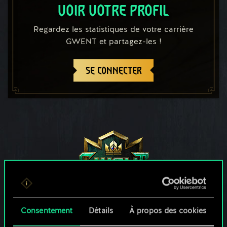
VOIR VOTRE PROFIL
Regardez les statistiques de votre carrière
GWENT et partagez-les !
SE CONNECTER
Consentement
Détails
À propos des cookies