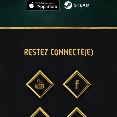
RESTEZ CONNECTÉ(E)