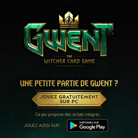
UNE PETITE PARTIE DE GWENT ?
JOUEZ GRATUITEMENT
SUR PC
Ce jeu propose des achats intégrés
JOUEZ AUSSI SUR :