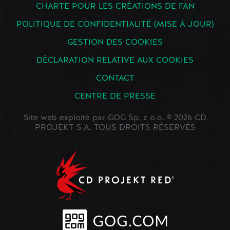
CHARTE POUR LES CRÉATIONS DE FAN
POLITIQUE DE CONFIDENTIALITÉ (MISE À JOUR)
GESTION DES COOKIES
DÉCLARATION RELATIVE AUX COOKIES
CONTACT
CENTRE DE PRESSE
Site web exploité par GOG Sp. z o.o. © 2026 CD
PROJEKT S.A. TOUS DROITS RÉSERVÉS