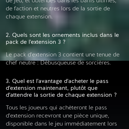
de jeu, et obtenues dans les barils ultimes,
de faction et neutres lors de la sortie de
chaque extension.
2. Quels sont les ornements inclus dans le
pack de l'extension 3 ?
Le pack d'extension 3 contient une tenue de
chef neutre : Débusqueuse de sorcières.
3. Quel est l'avantage d'acheter le pass
d'extension maintenant, plutôt que
d'attendre la sortie de chaque extension ?
Tous les joueurs qui achèteront le pass
d'extension recevront une pièce unique,
disponible dans le jeu immédiatement lors