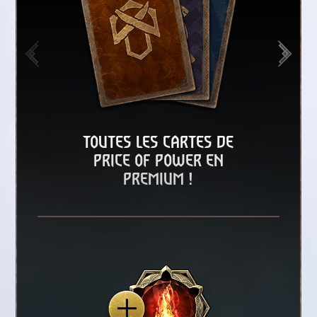
TOUTES LES CARTES DE
PRICE OF POWER EN
PREMIUM !