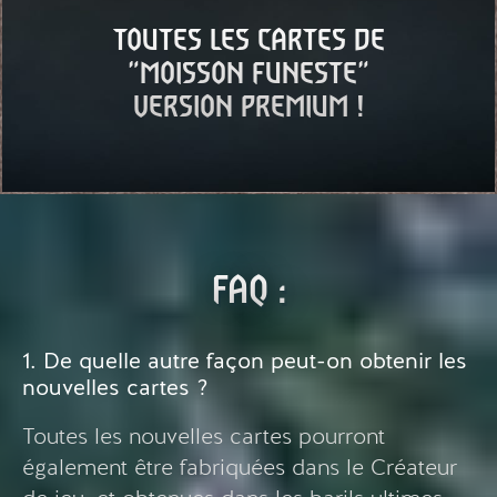
TOUTES LES CARTES DE
"MOISSON FUNESTE"
VERSION PREMIUM !
FAQ :
1. De quelle autre façon peut-on obtenir les
nouvelles cartes ?
Toutes les nouvelles cartes pourront
également être fabriquées dans le Créateur