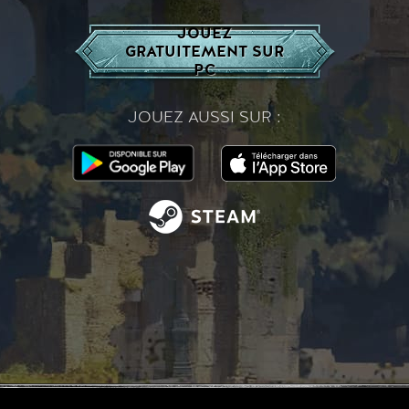
JOUEZ
GRATUITEMENT SUR
PC
JOUEZ AUSSI SUR :