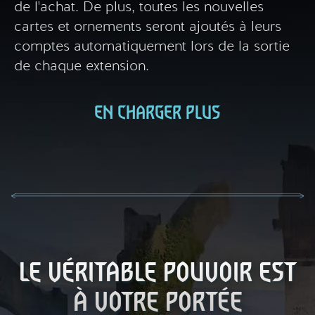
de l'achat. De plus, toutes les nouvelles
cartes et ornements seront ajoutés à leurs
comptes automatiquement lors de la sortie
de chaque extension.
EN CHARGER PLUS
LE VÉRITABLE POUVOIR EST
À VOTRE PORTÉE