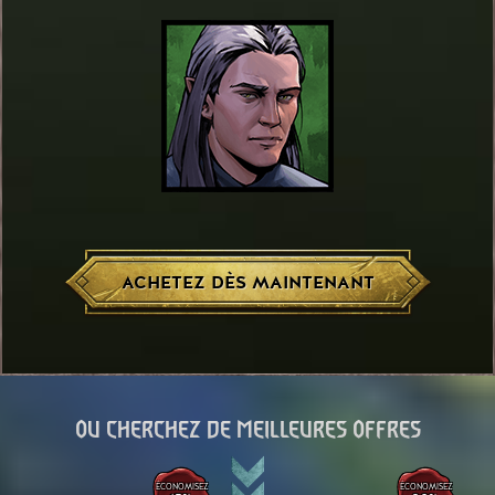
ACHETEZ DÈS MAINTENANT
OU CHERCHEZ DE MEILLEURES OFFRES
ÉCONOMISEZ
ÉCONOMISEZ