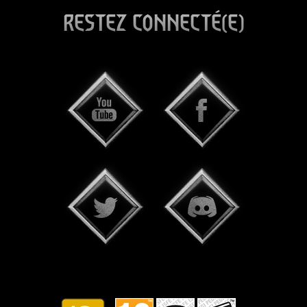
RESTEZ CONNECTÉ(E)