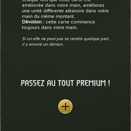
Chaque fois que cette carte est
améliorée dans votre main, améliorez
une unité différente aléatoire dans votre
main du même montant.
Dévotion
: cette carte commence
toujours dans votre main.
Si un elfe ne peut pas se rendre quelque part,
il y envoie un démon.
PASSEZ AU TOUT PREMIUM !