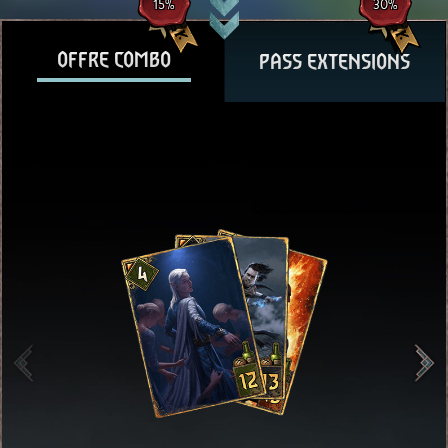
15%
30%
OFFRE COMBO
PASS EXTENSIONS