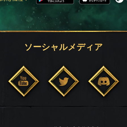
ソーシャルメディア