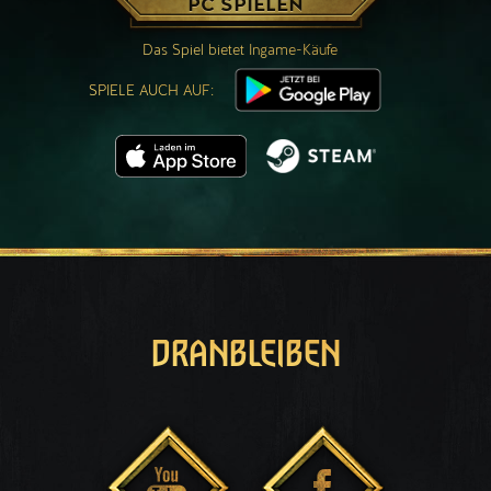
PC SPIELEN
Das Spiel bietet Ingame-Käufe
SPIELE AUCH AUF:
DRANBLEIBEN