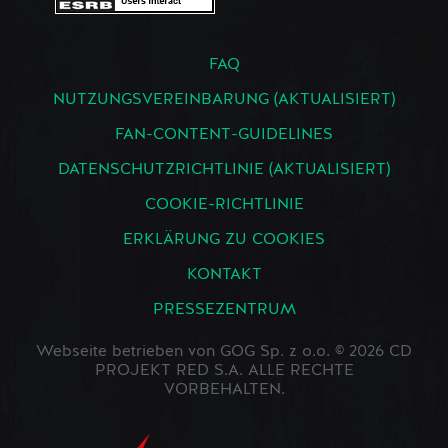
FAQ
NUTZUNGSVEREINBARUNG (AKTUALISIERT)
FAN-CONTENT-GUIDELINES
DATENSCHUTZRICHTLINIE (AKTUALISIERT)
COOKIE-RICHTLINIE
ERKLÄRUNG ZU COOKIES
KONTAKT
PRESSEZENTRUM
Webseite betrieben von GOG Sp. z o.o. © 2026 CD
PROJEKT RED S.A. ALLE RECHTE
VORBEHALTEN.