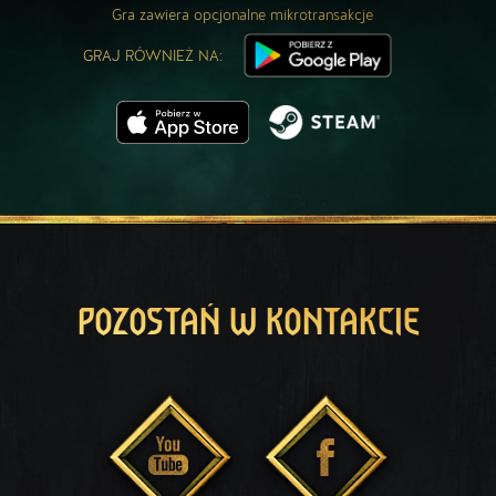
Gra zawiera opcjonalne mikrotransakcje
GRAJ RÓWNIEŻ NA:
POZOSTAŃ W KONTAKCIE