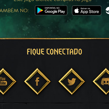
TAMBÉM NO:
FIQUE CONECTADO