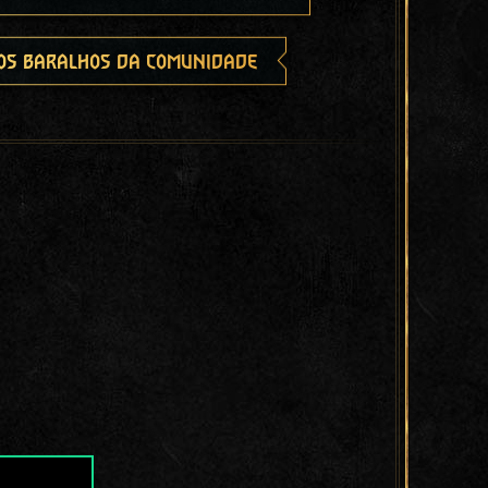
os baralhos da comunidade