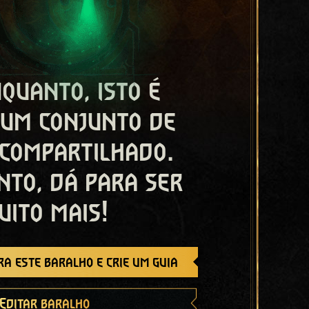
quanto, isto é
 um conjunto de
 compartilhado.
nto, dá para ser
uito mais!
a este baralho e crie um guia
Editar baralho