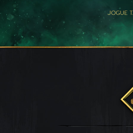
JOGUE 