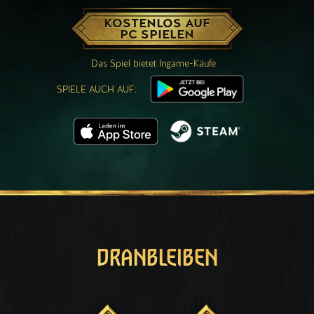
KOSTENLOS AUF
PC SPIELEN
Das Spiel bietet Ingame-Käufe
SPIELE AUCH AUF:
DRANBLEIBEN