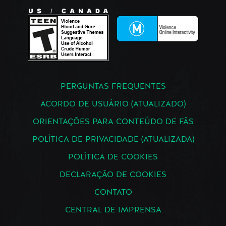
PERGUNTAS FREQUENTES
ACORDO DE USUÁRIO (ATUALIZADO)
ORIENTAÇÕES PARA CONTEÚDO DE FÃS
POLÍTICA DE PRIVACIDADE (ATUALIZADA)
POLÍTICA DE COOKIES
DECLARAÇÃO DE COOKIES
CONTATO
CENTRAL DE IMPRENSA