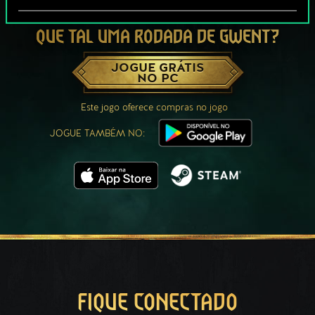
QUE TAL UMA RODADA DE GWENT?
JOGUE GRÁTIS
NO PC
Este jogo oferece compras no jogo
JOGUE TAMBÉM NO:
FIQUE CONECTADO