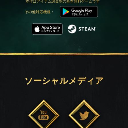
本作はアイテム課金型の基本無料ゲームです
その他対応機種：
ソーシャルメディア