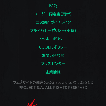
FAQ
ユーザー同意書（更新）
二次創作ガイドライン
プライバシーポリシー（更新）
クッキーポリシー
COOKIEポリシー
お問い合わせ
プレスセンター
企業情報
ウェブサイトの運営：GOG Sp. z o.o. © 2026 CD
PROJEKT S.A. ALL RIGHTS RESERVED