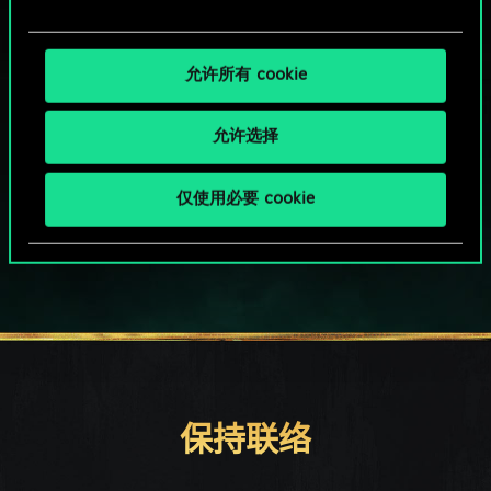
允许所有 cookie
允许选择
HOW ABOUT A ROUND OF GWENT?
仅使用必要 cookie
PC端免费下载游玩
保持联络