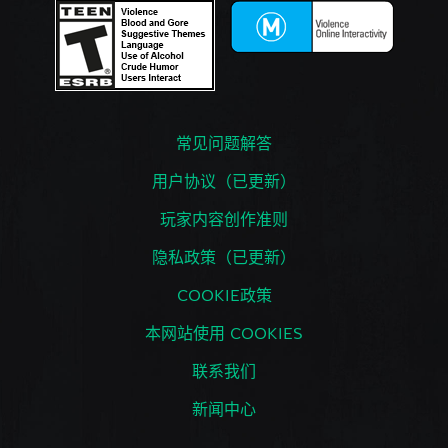
常见问题解答
用户协议（已更新）
玩家内容创作准则
隐私政策（已更新）
COOKIE政策
本网站使用 COOKIES
联系我们
新闻中心