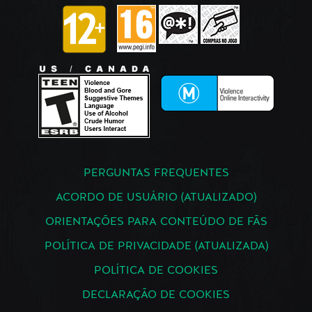
PERGUNTAS FREQUENTES
ACORDO DE USUÁRIO (ATUALIZADO)
ORIENTAÇÕES PARA CONTEÚDO DE FÃS
POLÍTICA DE PRIVACIDADE (ATUALIZADA)
POLÍTICA DE COOKIES
DECLARAÇÃO DE COOKIES