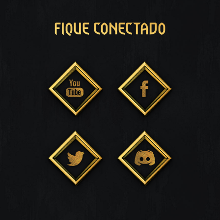
FIQUE CONECTADO