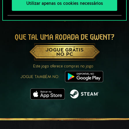
Utilizar apenas os cookies necessários
QUE TAL UMA RODADA DE GWENT?
JOGUE GRÁTIS
NO PC
Este jogo oferece compras no jogo
JOGUE TAMBÉM NO: