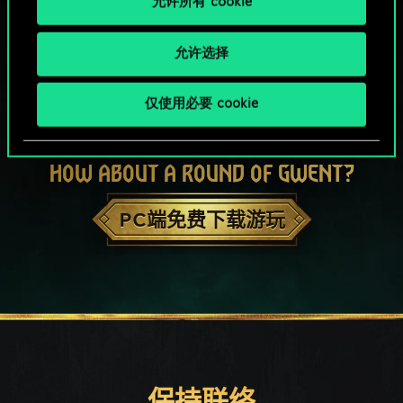
允许所有 cookie
允许选择
仅使用必要 cookie
HOW ABOUT A ROUND OF GWENT?
PC端免费下载游玩
保持联络