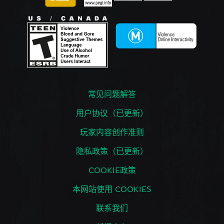
常见问题解答
用户协议（已更新）
玩家内容创作准则
隐私政策（已更新）
COOKIE政策
本网站使用 COOKIES
联系我们