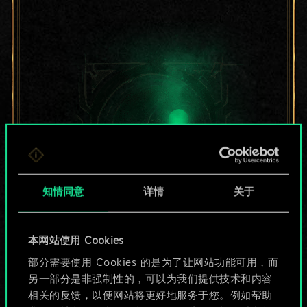
知情同意
详情
关于
目前只是分享了一套
本网站使用 Cookies
部分需要使用 Cookies 的是为了让网站功能可用，而
牌，但能做的不止这
另一部分是非强制性的，可以为我们提供技术和内容
些！
相关的反馈，以便网站将更好地服务于您。例如帮助