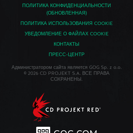
ПОЛИТИКА КОНФИДЕНЦИАЛЬНОСТИ
(ОБНОВЛЕННАЯ)
ПОЛИТИКА ИСПОЛЬЗОВАНИЯ COOKIE
УВЕДОМЛЕНИЕ О ФАЙЛАХ COOKIE
КОНТАКТЫ
ПРЕСС-ЦЕНТР
Администратором сайта является GOG Sp. z o.o.
© 2026 CD PROJEKT S.A. ВСЕ ПРАВА
СОХРАНЕНЫ.