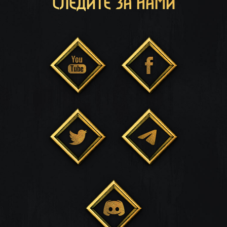
СЛЕДИТЕ ЗА НАМИ