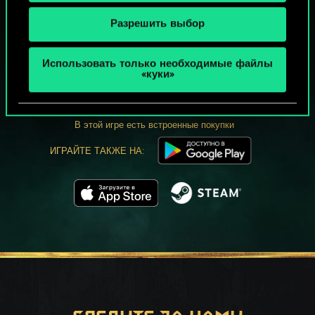
Разрешить выбор
МОЖЕТ ПАРТЕЕЧКУ В ГВИНТ?
Использовать только необходимые файлы
«куки»
ИГРАТЬ
БЕСПЛАТНО НА ПК
В этой игре есть встроенные покупки
ИГРАЙТЕ ТАКЖЕ НА: