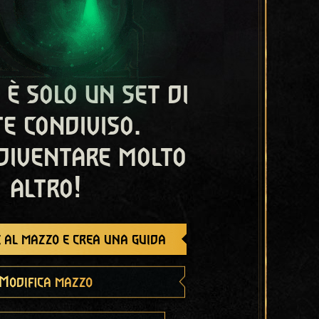
 è solo un set di
e condiviso.
diventare molto
altro!
 al mazzo e crea una guida
Modifica mazzo