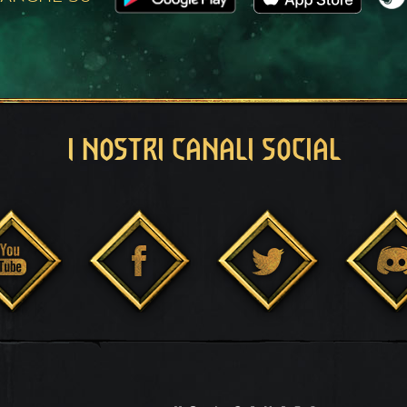
I NOSTRI CANALI SOCIAL