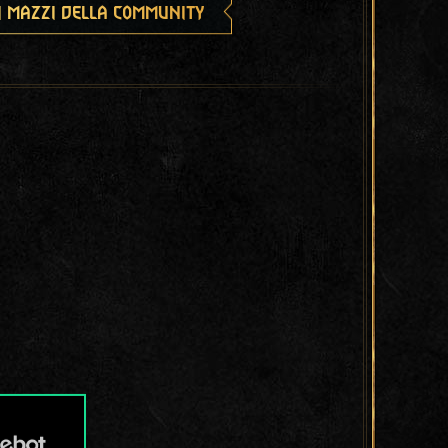
i mazzi della community