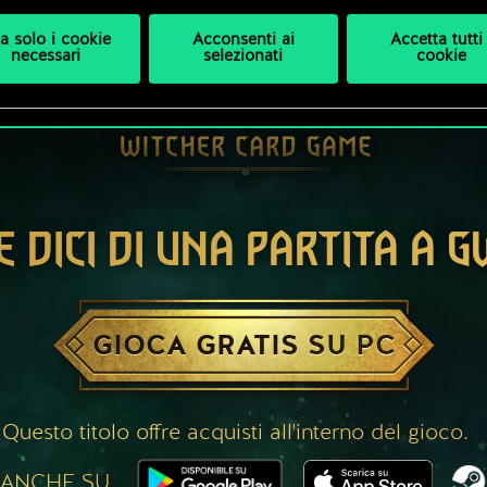
a solo i cookie
Acconsenti ai
Accetta tutti 
necessari
selezionati
cookie
E DICI DI UNA PARTITA A 
GIOCA GRATIS SU PC
Questo titolo offre acquisti all'interno del gioco.
 ANCHE SU