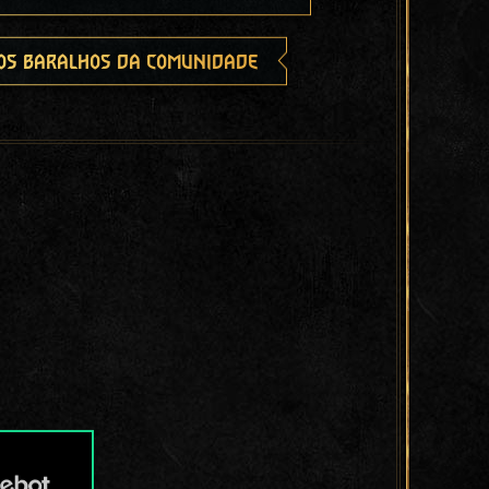
os baralhos da comunidade