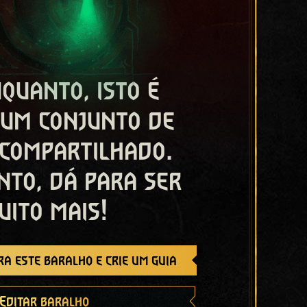
quanto, isto é
 um conjunto de
 compartilhado.
nto, dá para ser
uito mais!
a este baralho e crie um guia
Editar baralho