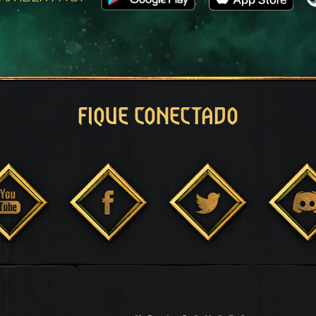
FIQUE CONECTADO