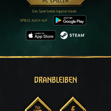
PC SPIELEN
Das Spiel bietet Ingame-Käufe
SPIELE AUCH AUF:
DRANBLEIBEN