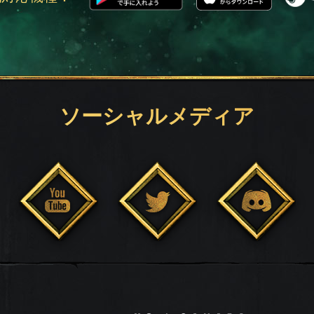
ソーシャルメディア