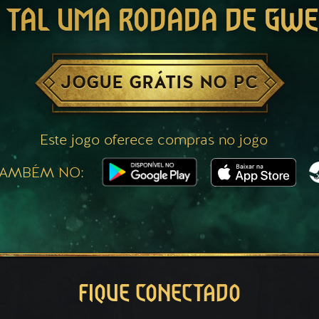
 TAL UMA RODADA DE GW
JOGUE GRÁTIS NO PC
Este jogo oferece compras no jogo
TAMBÉM NO:
FIQUE CONECTADO