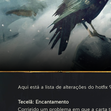
Aqui está a lista de alterações do hotfix 9
Tecelã: Encantamento
Corrigido um problema em que a carta t