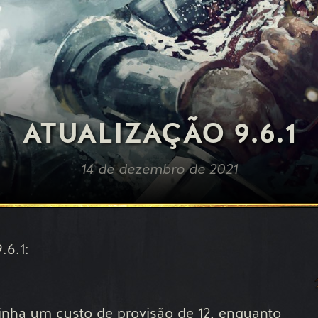
ATUALIZAÇÃO 9.6.1
14 de dezembro de 2021
.6.1:
inha um custo de provisão de 12, enquanto