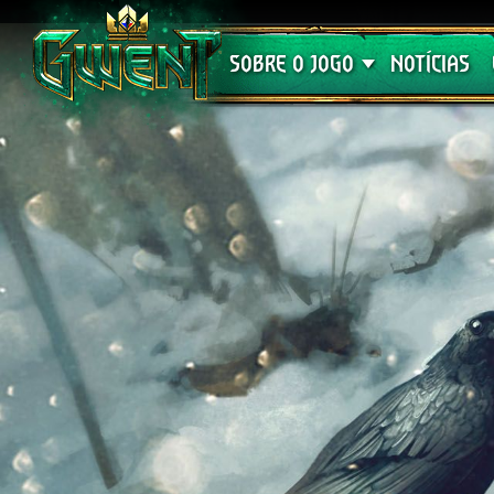
Suporte
SOBRE O JOGO
NOTÍCIAS