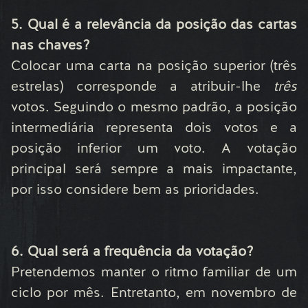
5. Qual é a relevância da posição das cartas
nas chaves?
Colocar uma carta na posição superior (três
estrelas) corresponde a atribuir-lhe
três
votos. Seguindo o mesmo padrão, a posição
intermediária representa dois votos e a
posição inferior um voto. A votação
principal será sempre a mais impactante,
por isso considere bem as prioridades.
6. Qual será a frequência da votação?
Pretendemos manter o ritmo familiar de um
ciclo por mês. Entretanto, em novembro de