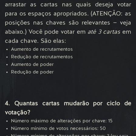
arrastar as cartas nas quais deseja votar
para os espaços apropriados. (ATENÇÃO: as
posições nas chaves são relevantes — veja
abaixo.) Você pode votar em
até 3 cartas
em
cada chave. São elas:
Aumento de recrutamentos
Redução de recrutamentos
Aumento de poder
Redução de poder
4. Quantas cartas mudarão por ciclo de
votação?
Número máximo de alterações por chave: 15
Número mínimo de votos necessários: 50