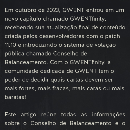
Em outubro de 2023, GWENT entrou em um
novo capítulo chamado GWENTfinity,
recebendo sua atualização final de conteúdo
criada pelos desenvolvedores com o patch
11.10 e introduzindo o sistema de votação
pública chamado Conselho de
Balanceamento. Com o GWENTfinity, a
comunidade dedicada de GWENT tem o
poder de decidir quais cartas devem ser
mais fortes, mais fracas, mais caras ou mais
baratas!
Este artigo reúne todas as informações
sobre o Conselho de Balanceamento e o