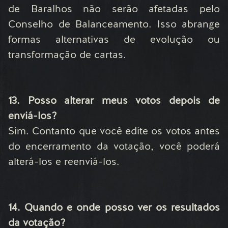
de Baralhos não serão afetadas pelo
Conselho de Balanceamento. Isso abrange
formas alternativas de evolução ou
transformação de cartas.
13. Posso alterar meus votos depois de
enviá-los?
Sim. Contanto que você edite os votos antes
do encerramento da votação, você poderá
alterá-los e reenviá-los.
14. Quando e onde posso ver os resultados
da votação?