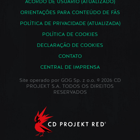
ACORDO DE USUÁRIO (ATUALIZADO)
ORIENTAÇÕES PARA CONTEÚDO DE FÃS
POLÍTICA DE PRIVACIDADE (ATUALIZADA)
POLÍTICA DE COOKIES
DECLARAÇÃO DE COOKIES
CONTATO
CENTRAL DE IMPRENSA
Site operado por GOG Sp. z o.o. © 2026 CD
PROJEKT S.A. TODOS OS DIREITOS
RESERVADOS