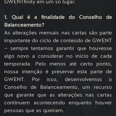
GWENTfinity em um só lugar.
1. Qual é a finalidade do Conselho de
Balanceamento?
As alterações mensais nas cartas são parte
importante do ciclo de conteúdo de GWENT
— sempre tentamos garantir que houvesse
algo novo a considerar no início de cada
temporada. Pelo menos até certo ponto,
nossa intenção é preservar esta parte de
GWENT. Por isso, desenvolvemos o
Conselho de Balanceamento, um recurso
que garante que as alterações nas cartas
continuem acontecendo enquanto houver
pessoas que as queiram.