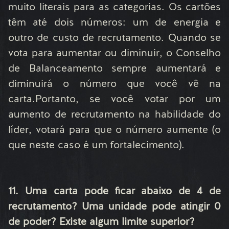
muito literais para as categorias. Os cartões
têm até dois números: um de energia e
outro de custo de recrutamento. Quando se
vota para aumentar ou diminuir, o Conselho
de Balanceamento sempre aumentará e
diminuirá o número que você vê na
carta.
Portanto, se você votar por um
aumento de recrutamento na habilidade do
líder, votará para que o número aumente (o
que neste caso é um fortalecimento).
11. Uma carta pode ficar abaixo de 4 de
recrutamento? Uma unidade pode atingir 0
de poder? Existe algum limite superior?