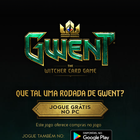
QUE TAL UMA RODADA DE GWENT?
JOGUE GRÁTIS
NO PC
Este jogo oferece compras no jogo
JOGUE TAMBÉM NO: