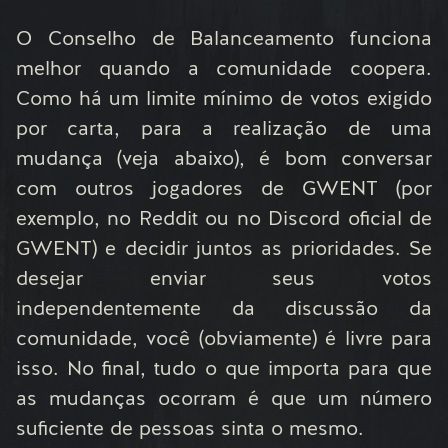
O Conselho de Balanceamento funciona
melhor quando a comunidade coopera.
Como há um limite mínimo de votos exigido
por carta, para a realização de uma
mudança (veja abaixo), é bom conversar
com outros jogadores de GWENT (por
exemplo, no Reddit ou no Discord oficial de
GWENT) e decidir juntos as prioridades. Se
desejar enviar seus votos
independentemente da discussão da
comunidade, você (obviamente) é livre para
isso. No final, tudo o que importa para que
as mudanças ocorram é que um número
suficiente de pessoas sinta o mesmo.