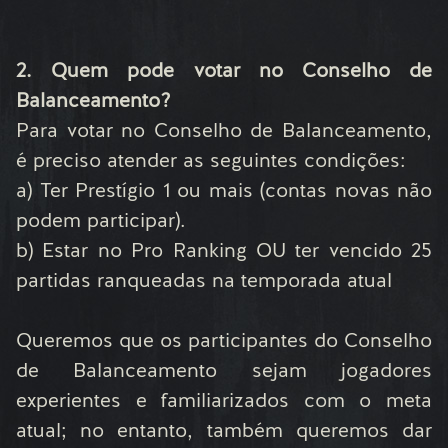
2. Quem pode votar no Conselho de
Balanceamento?
Para votar no Conselho de Balanceamento,
é preciso atender as seguintes condições:
a) Ter Prestígio 1 ou mais (contas novas não
podem participar).
b) Estar no Pro Ranking OU ter vencido 25
partidas ranqueadas na temporada atual
Queremos que os participantes do Conselho
de Balanceamento sejam jogadores
experientes e familiarizados com o meta
atual; no entanto, também queremos dar