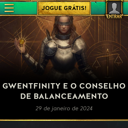
JOGUE GRÁTIS!
ENTRAR
GWENTFINITY E O CONSELHO
DE BALANCEAMENTO
29 de janeiro de 2024