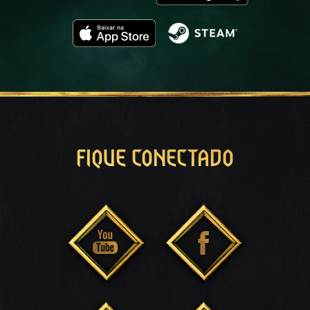
FIQUE CONECTADO