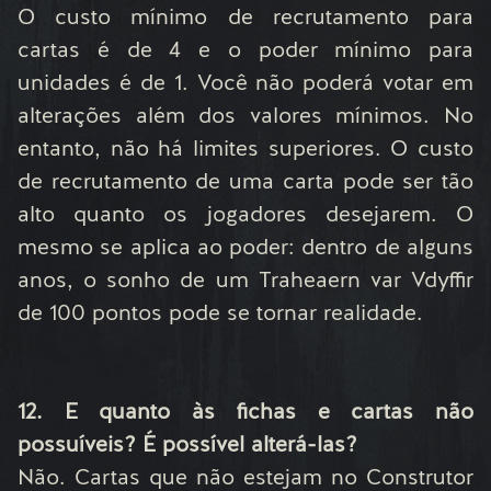
O custo mínimo de recrutamento para
cartas é de 4 e o poder mínimo para
unidades é de 1. Você não poderá votar em
alterações além dos valores mínimos. No
entanto, não há limites superiores. O custo
de recrutamento de uma carta pode ser tão
alto quanto os jogadores desejarem. O
mesmo se aplica ao poder: dentro de alguns
anos, o sonho de um Traheaern var Vdyffir
de 100 pontos pode se tornar realidade.
12. E quanto às fichas e cartas não
possuíveis? É possível alterá-las?
Não. Cartas que não estejam no Construtor