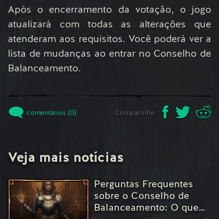
Após o encerramento da votação, o jogo
atualizará com todas as alterações que
atenderam aos requisitos. Você poderá ver a
lista de mudanças ao entrar no Conselho de
Balanceamento.
comentários (0)
Compartilhe:
Veja mais notícias
Perguntas Frequentes
sobre o Conselho de
Balanceamento: O que…