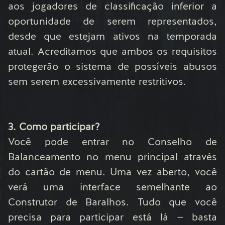
aos jogadores de classificação inferior a
oportunidade de serem representados,
desde que estejam ativos na temporada
atual. Acreditamos que ambos os requisitos
protegerão o sistema de possíveis abusos
sem serem excessivamente restritivos.
3. Como participar?
Você pode entrar no Conselho de
Balanceamento no menu principal através
do cartão de menu. Uma vez aberto, você
verá uma interface semelhante ao
Construtor de Baralhos. Tudo que você
precisa para participar está lá — basta