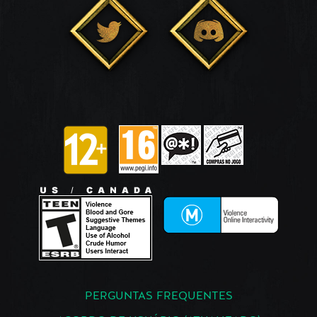
PERGUNTAS FREQUENTES