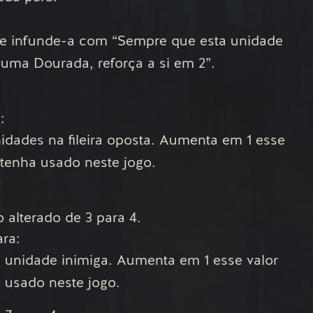
 e infunde-a com “Sempre que esta unidade
uma Dourada, reforça a si em 2”.
:
idades na fileira oposta. Aumenta em 1 esse
 tenha usado neste jogo.
 alterado de 3 para 4.
ara:
 unidade inimiga. Aumenta em 1 esse valor
 usado neste jogo.