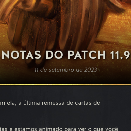
NOTAS DO PATCH 11.9
11 de setembro de 2023
m ela, a última remessa de cartas de
tas e estamos animado para ver o que você