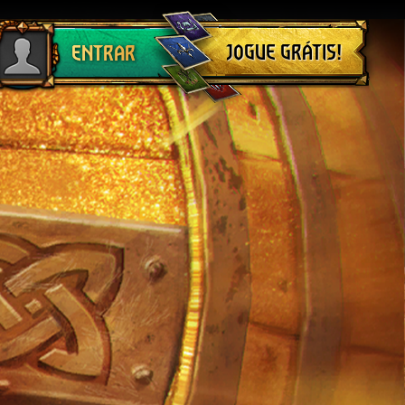
Sair
JOGUE GRÁTIS!
ENTRAR