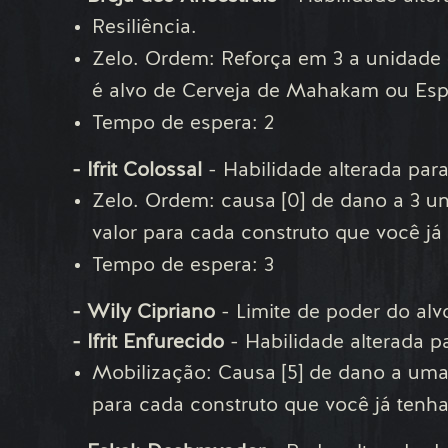
Resiliência.
Zelo. Ordem: Reforça em 3 a unidade
é alvo de Cerveja de Mahakam ou Esp
Tempo de espera: 2
- Ifrit Colossal
- Habilidade alterada para
Zelo. Ordem: causa [0] de dano a 3 un
valor para cada construto que você já
Tempo de espera: 3
- Wily Cipriano
- Limite de poder do alvo
- Ifrit Enfurecido
- Habilidade alterada p
Mobilização: Causa [5] de dano a uma
para cada construto que você já tenha