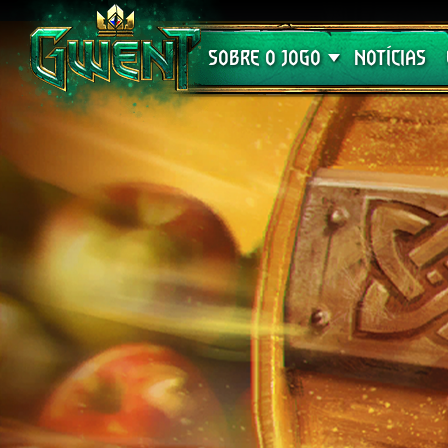
Suporte
SOBRE O JOGO
NOTÍCIAS