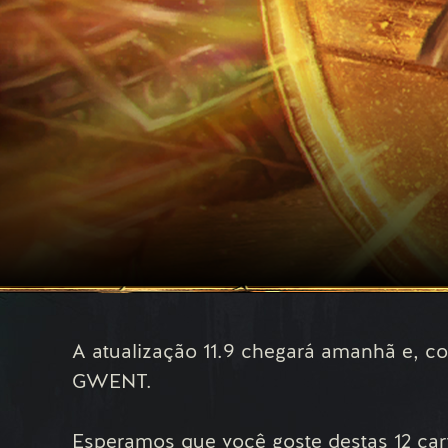
A atualização 11.9 chegará amanhã e, co
GWENT.
Esperamos que você goste destas 12 car