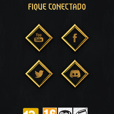
FIQUE CONECTADO