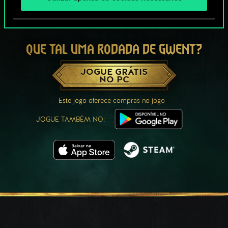
QUE TAL UMA RODADA DE GWENT?
JOGUE GRÁTIS
NO PC
Este jogo oferece compras no jogo
JOGUE TAMBÉM NO: