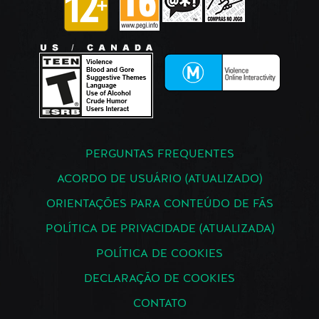
PERGUNTAS FREQUENTES
ACORDO DE USUÁRIO (ATUALIZADO)
ORIENTAÇÕES PARA CONTEÚDO DE FÃS
POLÍTICA DE PRIVACIDADE (ATUALIZADA)
POLÍTICA DE COOKIES
DECLARAÇÃO DE COOKIES
CONTATO