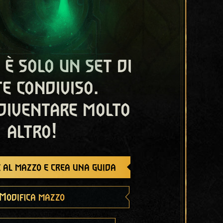
 è solo un set di
e condiviso.
diventare molto
altro!
 al mazzo e crea una guida
Modifica mazzo