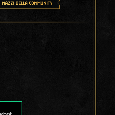
i mazzi della community