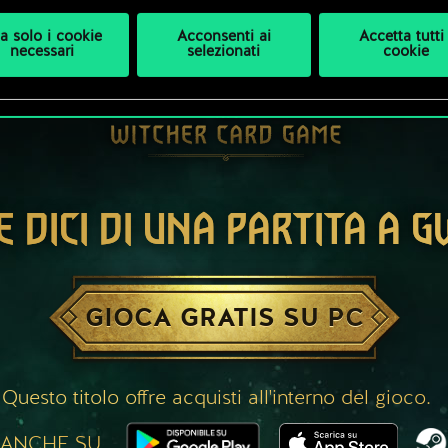
a solo i cookie
Acconsenti ai
Accetta tutti 
necessari
selezionati
cookie
E DICI DI UNA PARTITA A 
GIOCA GRATIS SU PC
Questo titolo offre acquisti all'interno del gioco.
 ANCHE SU