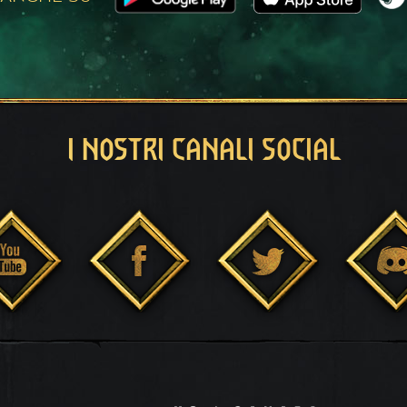
I NOSTRI CANALI SOCIAL