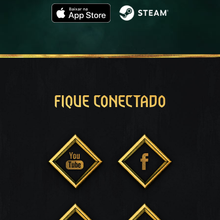
FIQUE CONECTADO