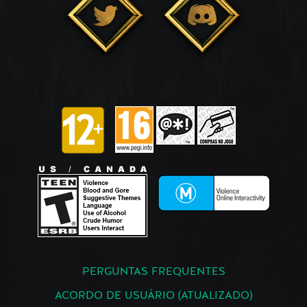
PERGUNTAS FREQUENTES
ACORDO DE USUÁRIO (ATUALIZADO)