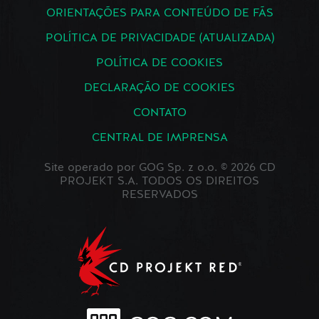
ORIENTAÇÕES PARA CONTEÚDO DE FÃS
POLÍTICA DE PRIVACIDADE (ATUALIZADA)
POLÍTICA DE COOKIES
DECLARAÇÃO DE COOKIES
CONTATO
CENTRAL DE IMPRENSA
Site operado por GOG Sp. z o.o. © 2026 CD
PROJEKT S.A. TODOS OS DIREITOS
RESERVADOS