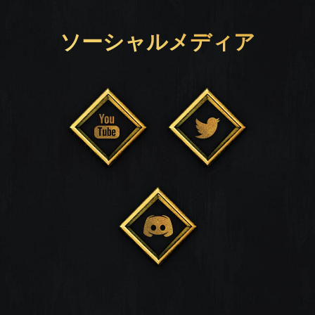
ソーシャルメディア