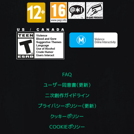
FAQ
ユーザー同意書（更新）
二次創作ガイドライン
プライバシーポリシー（更新）
クッキーポリシー
COOKIEポリシー