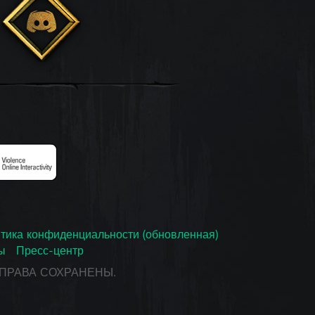
тика конфиденциальности (обновленная)
ы
Пресс-центр
СЕ ПРАВА СОХРАНЕНЫ.