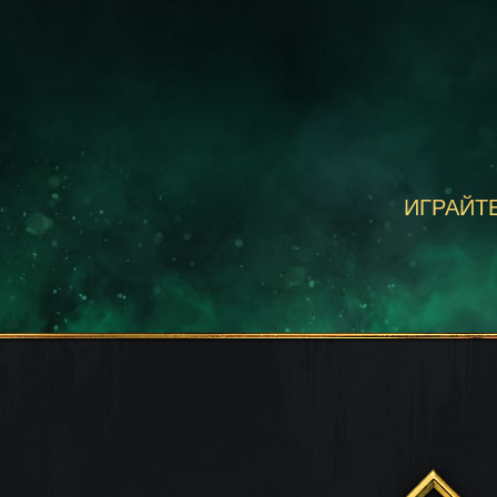
ИГРАЙТЕ