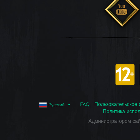
FAQ
Пользовательское 
Русский
Политика испол
Администратором са