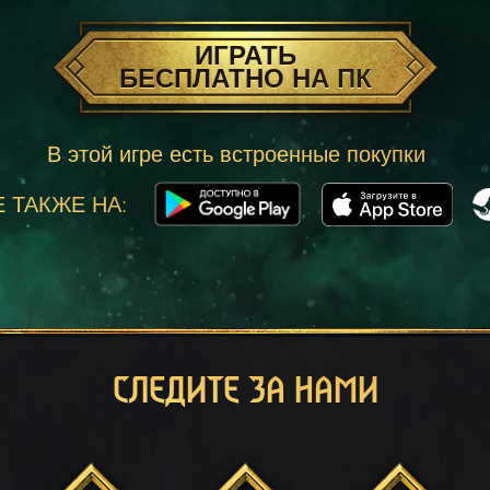
ИГРАТЬ
БЕСПЛАТНО НА ПК
В этой игре есть встроенные покупки
 ТАКЖЕ НА:
СЛЕДИТЕ ЗА НАМИ