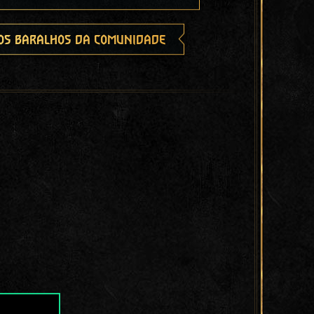
os baralhos da comunidade