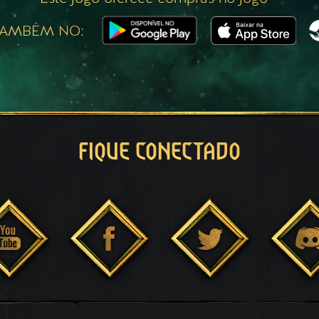
TAMBÉM NO:
FIQUE CONECTADO