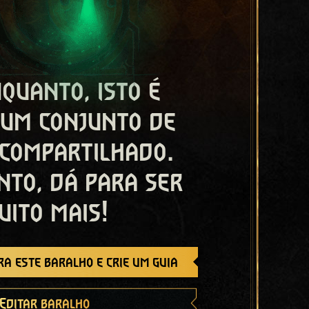
quanto, isto é
 um conjunto de
 compartilhado.
nto, dá para ser
uito mais!
a este baralho e crie um guia
Editar baralho