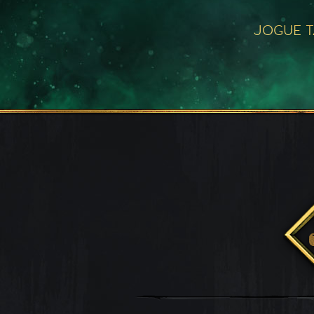
JOGUE 