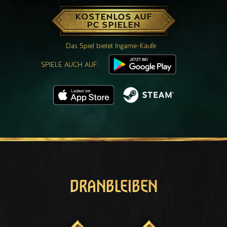
KOSTENLOS AUF
PC SPIELEN
Das Spiel bietet Ingame-Käufe
SPIELE AUCH AUF:
DRANBLEIBEN