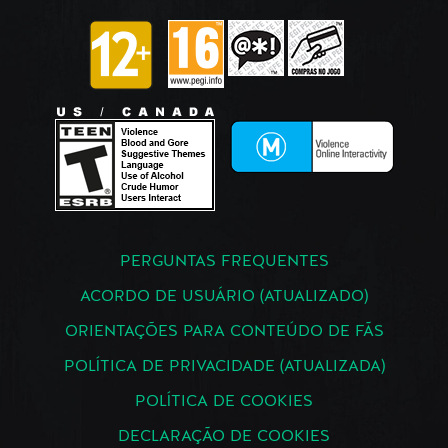
PERGUNTAS FREQUENTES
ACORDO DE USUÁRIO (ATUALIZADO)
ORIENTAÇÕES PARA CONTEÚDO DE FÃS
POLÍTICA DE PRIVACIDADE (ATUALIZADA)
POLÍTICA DE COOKIES
DECLARAÇÃO DE COOKIES