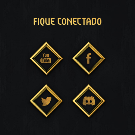
FIQUE CONECTADO