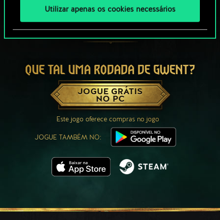
Utilizar apenas os cookies necessários
QUE TAL UMA RODADA DE GWENT?
JOGUE GRÁTIS
NO PC
Este jogo oferece compras no jogo
JOGUE TAMBÉM NO: