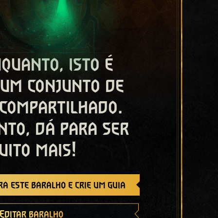
quanto, isto é
 um conjunto de
 compartilhado.
nto, dá para ser
uito mais!
a este baralho e crie um guia
Editar baralho