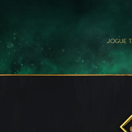
JOGUE 