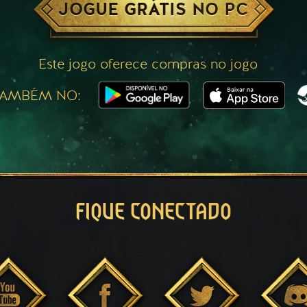
JOGUE GRÁTIS NO PC
Este jogo oferece compras no jogo
TAMBÉM NO:
FIQUE CONECTADO