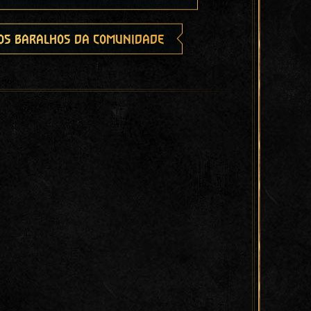
os baralhos da comunidade