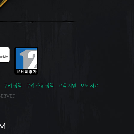
쿠키 정책
쿠키 사용 정책
고객 지원
보도 자료
ESERVED