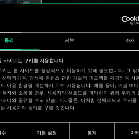
x
2
동의
세부
소개
웹 사이트는 쿠키를 사용합니다.
x
2
쿠키는 웹 사이트를 정상적으로 이용하기 위해 필요합니다. 그 밖
 선택적이며, 당사에 콘텐츠 관련 기술적 피드백을 제공하여 사
트 이용 환경을 개선하기 위해 사용됩니다. 예를 들어, 소셜 미
사용자와 소통할 경우, 사용자의 선호도를 파악하기 위해 쿠키의
파트너와 공유할 수도 있습니다. 물론, 이처럼 선택적으로 쿠키를
는 사용자의 동의를 구할 것입니다.
사용에 관한 세부 사항이나 관련 설정은 아래의 "Settings" 메뉴
 수 있습니다.
필수
기본 설정
통계
마