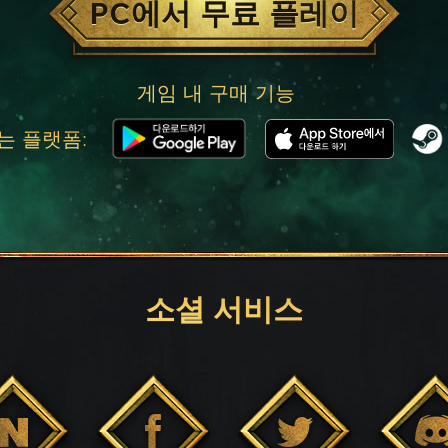
PC에서 무료 플레이
게임 내 구매 기능
는 플랫폼:
소셜 서비스