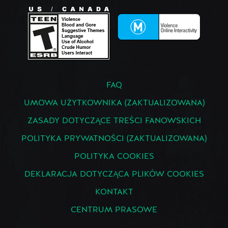
FAQ
UMOWA UŻYTKOWNIKA (ZAKTUALIZOWANA)
ZASADY DOTYCZĄCE TREŚCI FANOWSKICH
POLITYKA PRYWATNOŚCI (ZAKTUALIZOWANA)
POLITYKA COOKIES
DEKLARACJA DOTYCZĄCA PLIKÓW COOKIES
KONTAKT
CENTRUM PRASOWE