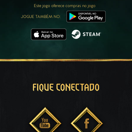
Este jogo oferece compras no jogo
JOGUE TAMBÉM NO:
FIQUE CONECTADO