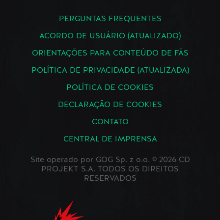
PERGUNTAS FREQUENTES
ACORDO DE USUÁRIO (ATUALIZADO)
ORIENTAÇÕES PARA CONTEÚDO DE FÃS
POLÍTICA DE PRIVACIDADE (ATUALIZADA)
POLÍTICA DE COOKIES
DECLARAÇÃO DE COOKIES
CONTATO
CENTRAL DE IMPRENSA
Site operado por GOG Sp. z o.o. © 2026 CD
PROJEKT S.A. TODOS OS DIREITOS
RESERVADOS