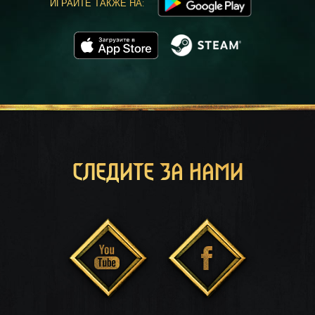
ИГРАЙТЕ ТАКЖЕ НА:
СЛЕДИТЕ ЗА НАМИ