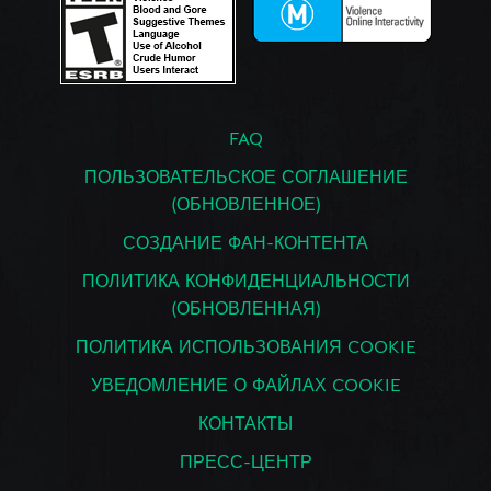
FAQ
ПОЛЬЗОВАТЕЛЬСКОЕ СОГЛАШЕНИЕ
(ОБНОВЛЕННОЕ)
СОЗДАНИЕ ФАН-КОНТЕНТА
ПОЛИТИКА КОНФИДЕНЦИАЛЬНОСТИ
(ОБНОВЛЕННАЯ)
ПОЛИТИКА ИСПОЛЬЗОВАНИЯ COOKIE
УВЕДОМЛЕНИЕ О ФАЙЛАХ COOKIE
КОНТАКТЫ
ПРЕСС-ЦЕНТР