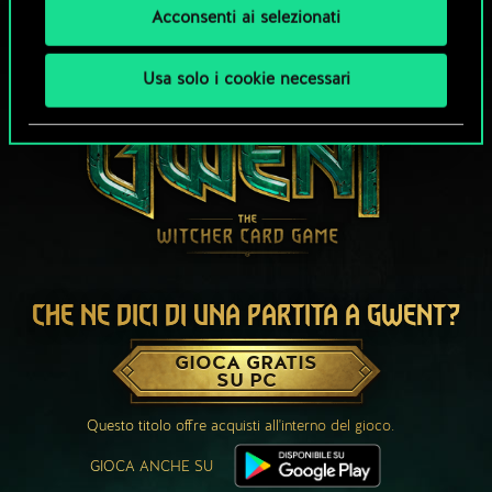
Acconsenti ai selezionati
Usa solo i cookie necessari
CHE NE DICI DI UNA PARTITA A GWENT?
GIOCA GRATIS
SU PC
Questo titolo offre acquisti all'interno del gioco.
GIOCA ANCHE SU