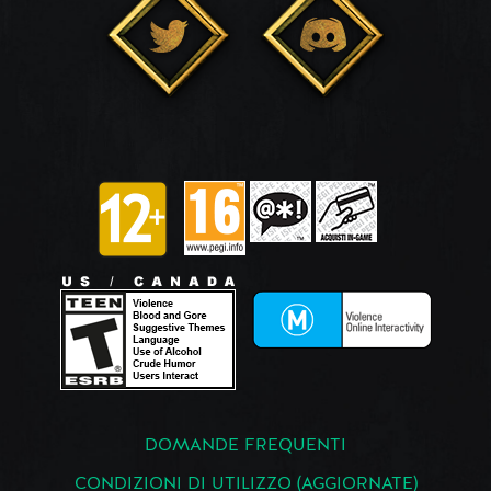
DOMANDE FREQUENTI
CONDIZIONI DI UTILIZZO (AGGIORNATE)