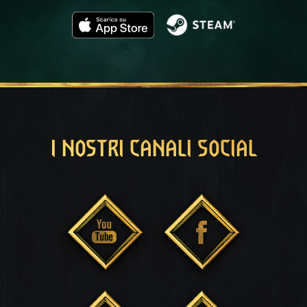
I NOSTRI CANALI SOCIAL