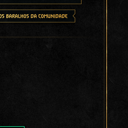
os baralhos da comunidade