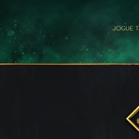
JOGUE 