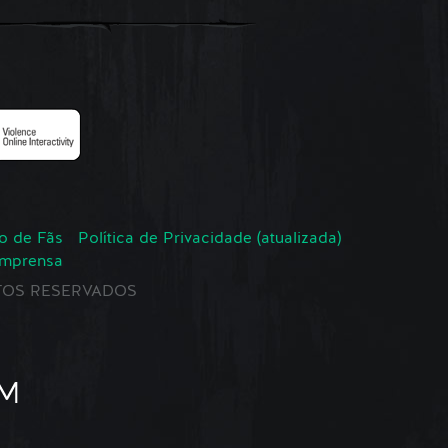
o de Fãs
Política de Privacidade (atualizada)
Imprensa
EITOS RESERVADOS