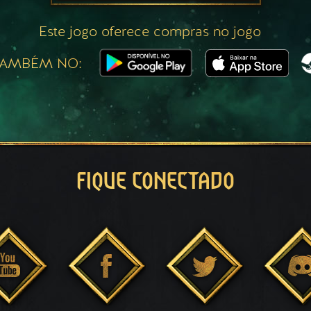
Este jogo oferece compras no jogo
TAMBÉM NO:
FIQUE CONECTADO