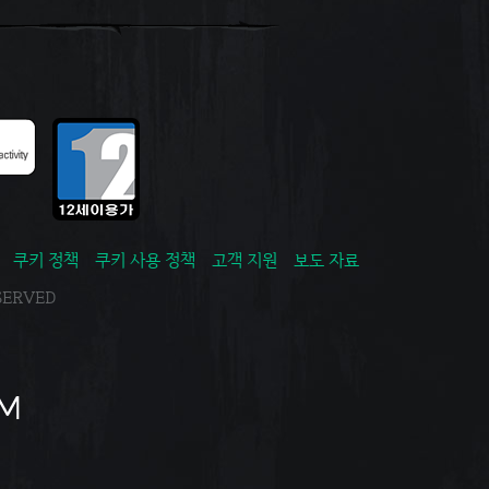
쿠키 정책
쿠키 사용 정책
고객 지원
보도 자료
ESERVED