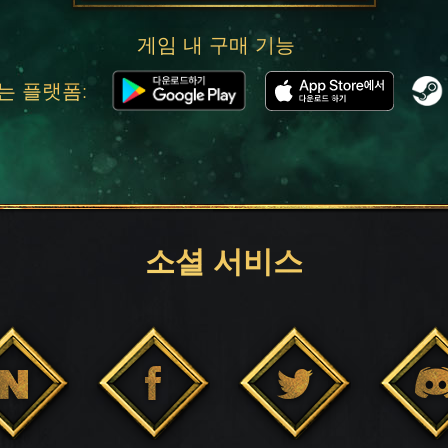
게임 내 구매 기능
는 플랫폼:
소셜 서비스