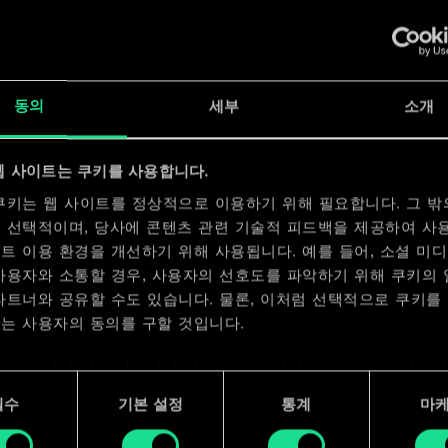
x
2
동의
세부
소개
x
2
웹 사이트는 쿠키를 사용합니다.
쿠키는 웹 사이트를 정상적으로 이용하기 위해 필요합니다. 그 밖
 선택적이며, 당사에 콘텐츠 관련 기술적 피드백을 제공하여 사
트 이용 환경을 개선하기 위해 사용됩니다. 예를 들어, 소셜 미
사용자와 소통할 경우, 사용자의 선호도를 파악하기 위해 쿠키의
파트너와 공유할 수도 있습니다. 물론, 이처럼 선택적으로 쿠키를
는 사용자의 동의를 구할 것입니다.
사용에 관한 세부 사항이나 관련 설정은 아래의 "Settings" 메뉴
 수 있습니다.
필수
기본 설정
통계
마