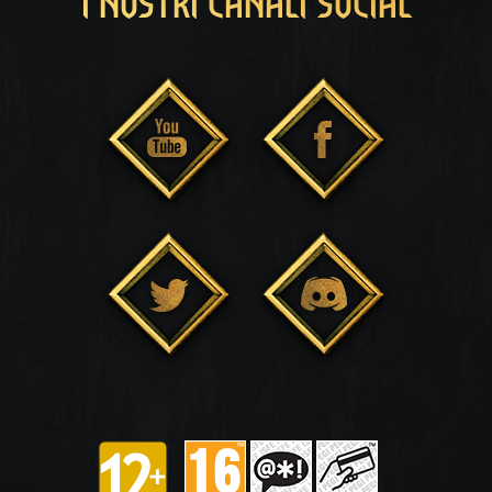
I NOSTRI CANALI SOCIAL