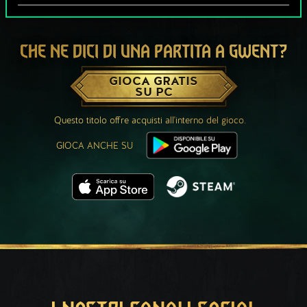
CHE NE DICI DI UNA PARTITA A GWENT?
GIOCA GRATIS
SU PC
Questo titolo offre acquisti all'interno del gioco.
GIOCA ANCHE SU