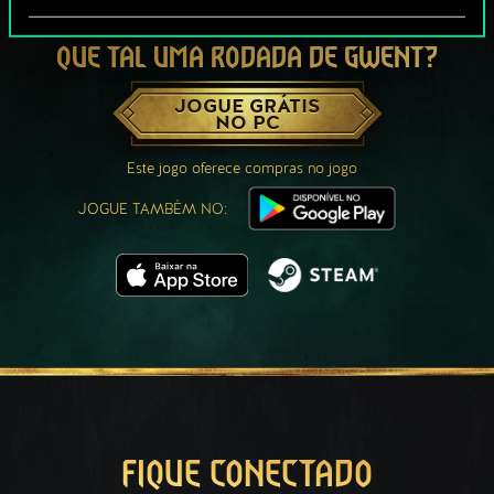
QUE TAL UMA RODADA DE GWENT?
JOGUE GRÁTIS
NO PC
Este jogo oferece compras no jogo
JOGUE TAMBÉM NO:
FIQUE CONECTADO