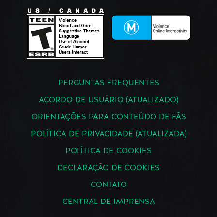
PERGUNTAS FREQUENTES
ACORDO DE USUÁRIO (ATUALIZADO)
ORIENTAÇÕES PARA CONTEÚDO DE FÃS
POLÍTICA DE PRIVACIDADE (ATUALIZADA)
POLÍTICA DE COOKIES
DECLARAÇÃO DE COOKIES
CONTATO
CENTRAL DE IMPRENSA