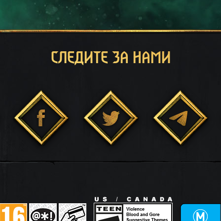
СЛЕДИТЕ ЗА НАМИ