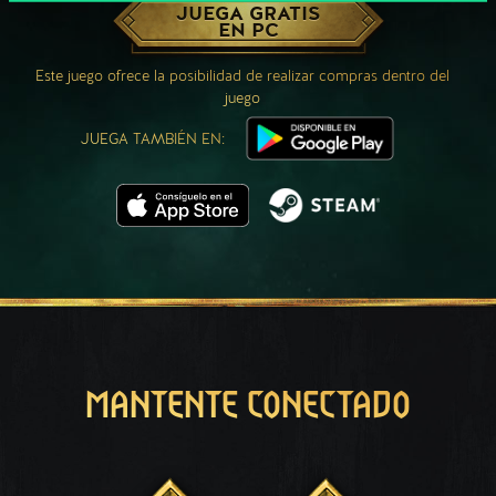
JUEGA GRATIS
EN PC
Este juego ofrece la posibilidad de realizar compras dentro del
juego
JUEGA TAMBIÉN EN:
MANTENTE CONECTADO