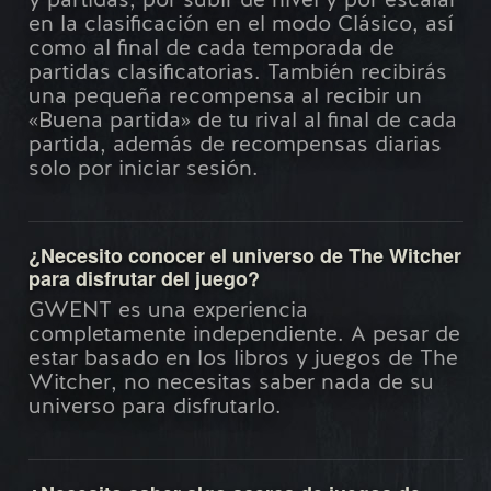
y partidas, por subir de nivel y por escalar
en la clasificación en el modo Clásico, así
como al final de cada temporada de
partidas clasificatorias. También recibirás
una pequeña recompensa al recibir un
«Buena partida» de tu rival al final de cada
partida, además de recompensas diarias
solo por iniciar sesión.
¿Necesito conocer el universo de The Witcher
para disfrutar del juego?
GWENT es una experiencia
completamente independiente. A pesar de
estar basado en los libros y juegos de The
Witcher, no necesitas saber nada de su
universo para disfrutarlo.