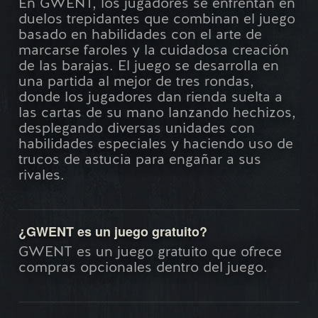
En GWENT, los jugadores se enfrentan en
duelos trepidantes que combinan el juego
basado en habilidades con el arte de
marcarse faroles y la cuidadosa creación
de las barajas. El juego se desarrolla en
una partida al mejor de tres rondas,
donde los jugadores dan rienda suelta a
las cartas de su mano lanzando hechizos,
desplegando diversas unidades con
habilidades especiales y haciendo uso de
trucos de astucia para engañar a sus
rivales.
¿GWENT es un juego gratuito?
GWENT es un juego gratuito que ofrece
compras opcionales dentro del juego.