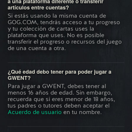
a una plataforma diferente o transferir
artículos entre cuentas?
Si estás usando la misma cuenta de
GOG.COM, tendrás acceso a tu progreso
y tu colección de cartas uses la
plataforma que uses. No es posible
transferir el progreso o recursos del juego
de una cuenta a otra.
¿Qué edad debo tener para poder jugar a
GWENT?
Para jugar a GWENT, debes tener al
menos 16 años de edad. Sin embargo,
recuerda que si eres menor de 18 años,
tus padres o tutores deben aceptar el
Acuerdo de usuario
en tu nombre.