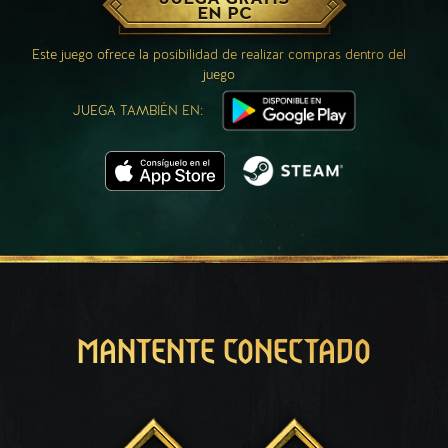
EN PC
Este juego ofrece la posibilidad de realizar compras dentro del
juego
JUEGA TAMBIÉN EN:
MANTENTE CONECTADO