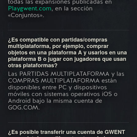
todas las expansiones publicadas en
Playgwent.com
, en la sección
«Conjuntos».
¿Es compatible con partidas/compras
multiplataforma, por ejemplo, comprar
objetos en una plataforma A y usarlos en una
plataforma B o jugar con jugadores que usan
otras plataformas?
Las PARTIDAS MULTIPLATAFORMA y las
COMPRAS MULTIPLATAFORMA están
disponibles entre PC y dispositivos
móviles con sistemas operativos iOS o
Android bajo la misma cuenta de
GOG.COM.
¿Es posible transferir una cuenta de GWENT