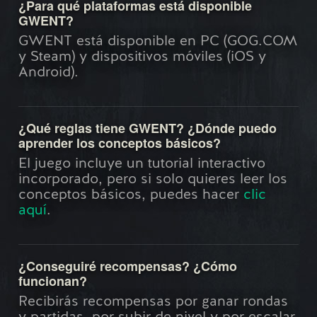
¿Para qué plataformas está disponible
GWENT?
GWENT está disponible en PC (GOG.COM
y Steam) y dispositivos móviles (iOS y
Android).
¿Qué reglas tiene GWENT? ¿Dónde puedo
aprender los conceptos básicos?
El juego incluye un tutorial interactivo
incorporado, pero si solo quieres leer los
conceptos básicos, puedes hacer
clic
aquí
.
¿Conseguiré recompensas? ¿Cómo
funcionan?
Recibirás recompensas por ganar rondas