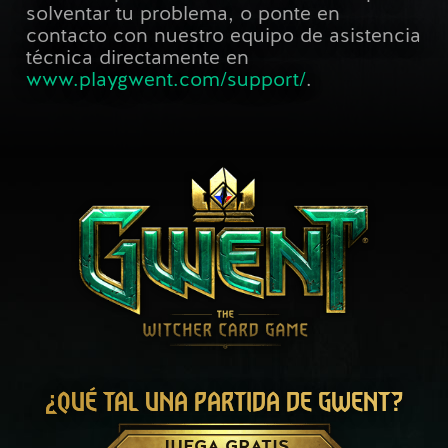
solventar tu problema, o ponte en
contacto con nuestro equipo de asistencia
técnica directamente en
www.playgwent.com/support/
.
¿QUÉ TAL UNA PARTIDA DE GWENT?
JUEGA GRATIS