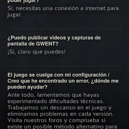
Sí, necesitas una conexión a internet para
jugar.
¿Puedo publicar vídeos y capturas de
pantalla de GWENT?
¡Sí, claro que puedes!
El juego se cuelga con mi configuración /
Creo que he encontrado un error, ¿dónde me
pueden ayudar?
Ante todo, lamentamos que hayas
experimentado dificultades técnicas.
Trabajamos sin descanso en el juego y
eliminamos problemas en cada versión.
Visita nuestros foros y comprueba si
existe un posible método alternativo para