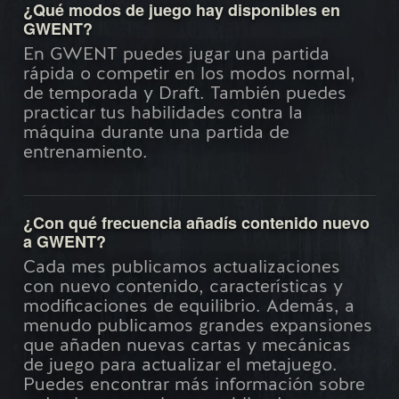
¿Qué modos de juego hay disponibles en
GWENT?
En GWENT puedes jugar una partida
rápida o competir en los modos normal,
de temporada y Draft. También puedes
practicar tus habilidades contra la
máquina durante una partida de
entrenamiento.
¿Con qué frecuencia añadís contenido nuevo
a GWENT?
Cada mes publicamos actualizaciones
con nuevo contenido, características y
modificaciones de equilibrio. Además, a
menudo publicamos grandes expansiones
que añaden nuevas cartas y mecánicas
de juego para actualizar el metajuego.
Puedes encontrar más información sobre